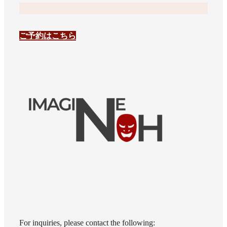
ご予約はこちら
For inquiries, please contact the following: