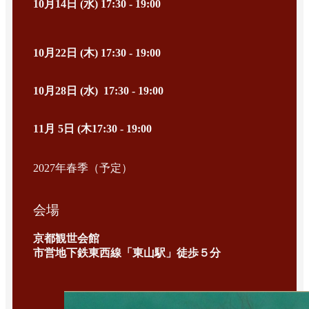
10月14日 (水) 17:30 - 19:00
10月22日 (木) 17:30 - 19:00
10月28日 (水) 17:30 - 19:00
11月 5日 (木17:30 - 19:00
2027年春季（予定）
会場
京都観世会館
市営地下鉄東西線「東山駅」徒歩５分