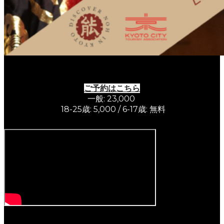
ご予約はこちら
一般: 23,000
18-25歳: 5,000 / 6-17歳: 無料